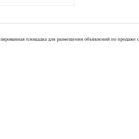
зированная площадка для размещения объявлений по продаже с